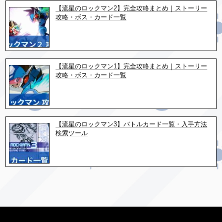
【流星のロックマン2】完全攻略まとめ｜ストーリー
攻略・ボス・カード一覧
【流星のロックマン1】完全攻略まとめ｜ストーリー
攻略・ボス・カード一覧
【流星のロックマン3】バトルカード一覧・入手方法
検索ツール