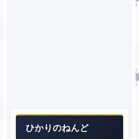
ひかりのねんど