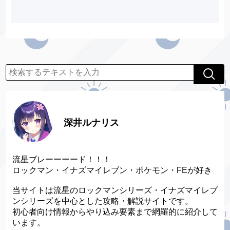
深井ルナリス
流星ブレーーーード！！！
ロックマン・イナズマイレブン・ポケモン・FEが好き
当サイトは流星のロックマンシリーズ・イナズマイレブ
ンシリーズを中心とした攻略・解説サイトです。
初心者向け情報からやり込み要素まで網羅的に紹介して
います。