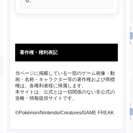
る。
著作権・権利表記
当ページに掲載している一部のゲーム画像・動
画・名称・キャラクター等の著作権および商標
権は、各権利者様に帰属します。
本サイトは、公式とは一切関係のない非公式の
攻略・情報提供サイトです。
©Pokémon/Nintendo/Creatures/GAME FREAK