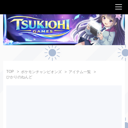
TOP
ポケモンチャンピオンズ
アイテム一覧
ひかりのねんど