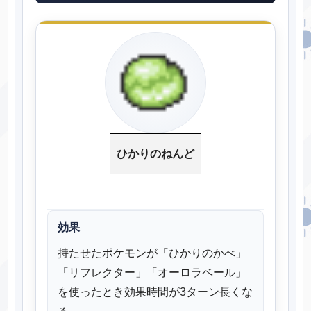
ひかりのねんど
効果
持たせたポケモンが「ひかりのかべ」
「リフレクター」「オーロラベール」
を使ったとき効果時間が3ターン長くな