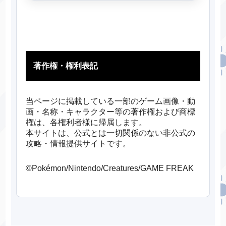
著作権・権利表記
当ページに掲載している一部のゲーム画像・動
画・名称・キャラクター等の著作権および商標
権は、各権利者様に帰属します。
本サイトは、公式とは一切関係のない非公式の
攻略・情報提供サイトです。
©Pokémon/Nintendo/Creatures/GAME FREAK