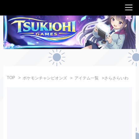
TOP
ポケモンチャンピオンズ
アイテム一覧
さらさらいわ