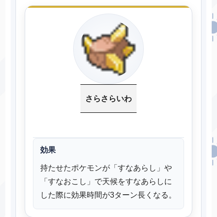
さらさらいわ
効果
持たせたポケモンが「すなあらし」や
「すなおこし」で天候をすなあらしに
した際に効果時間が3ターン長くなる。