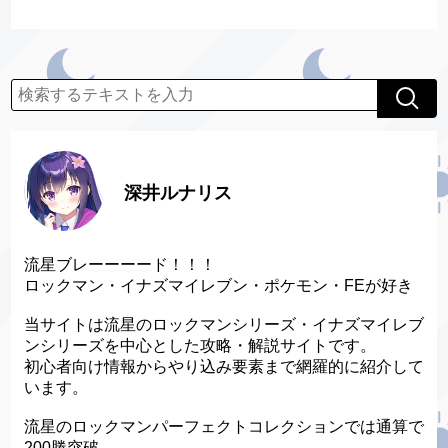
深井ルナリス
流星ブレーーーード！！！
ロックマン・イナズマイレブン・ポケモン・FEが好き
当サイトは流星のロックマンシリーズ・イナズマイレブ
ンシリーズを中心とした攻略・解説サイトです。
初心者向け情報からやり込み要素まで網羅的に紹介して
います。
流星のロックマンパーフェクトコレクションでは通算で
200勝突破。