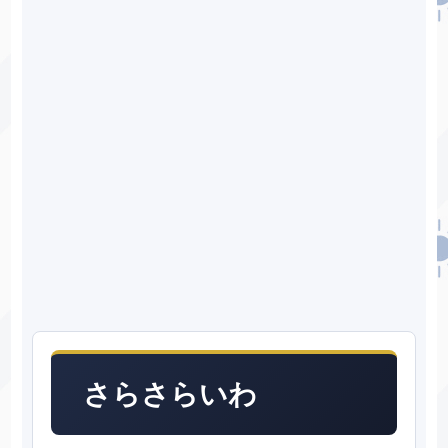
さらさらいわ