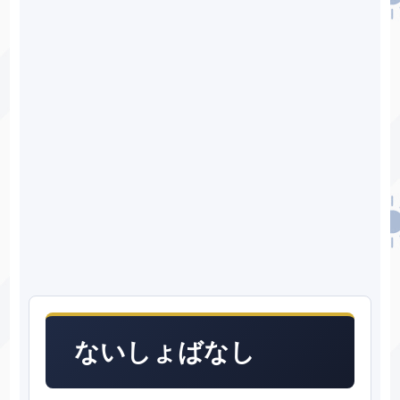
ないしょばなし