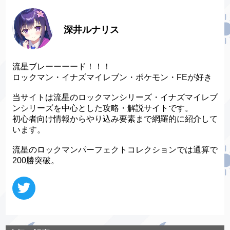
深井ルナリス
流星ブレーーーード！！！
ロックマン・イナズマイレブン・ポケモン・FEが好き
当サイトは流星のロックマンシリーズ・イナズマイレブ
ンシリーズを中心とした攻略・解説サイトです。
初心者向け情報からやり込み要素まで網羅的に紹介して
います。
流星のロックマンパーフェクトコレクションでは通算で
200勝突破。