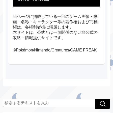
当ページに掲載している一部のゲーム画像・動
画・名称・キャラクター等の著作権および商標
権は、各権利者様に帰属します。
本サイトは、公式とは一切関係のない非公式の
攻略・情報提供サイトです。
©Pokémon/Nintendo/Creatures/GAME FREAK