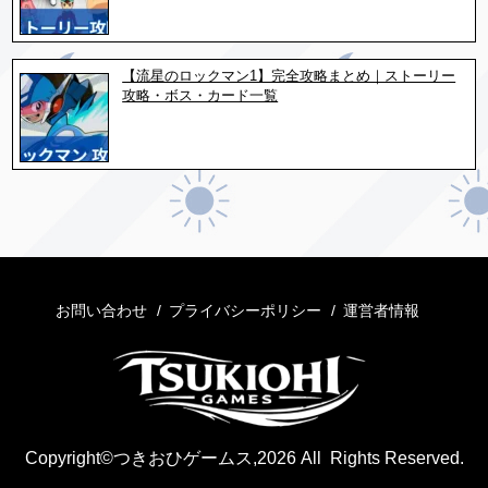
【流星のロックマン1】完全攻略まとめ｜ストーリー
攻略・ボス・カード一覧
お問い合わせ
プライバシーポリシー
運営者情報
Copyright©つきおひゲームス,2026 All Rights Reserved.