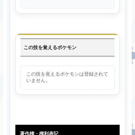
この技を覚えるポケモン
この技を覚えるポケモンは登録されて
いません。
著作権・権利表記