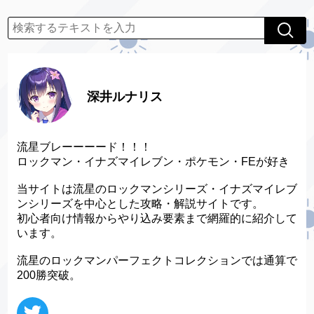
深井ルナリス
流星ブレーーーード！！！
ロックマン・イナズマイレブン・ポケモン・FEが好き
当サイトは流星のロックマンシリーズ・イナズマイレブ
ンシリーズを中心とした攻略・解説サイトです。
初心者向け情報からやり込み要素まで網羅的に紹介して
います。
流星のロックマンパーフェクトコレクションでは通算で
200勝突破。