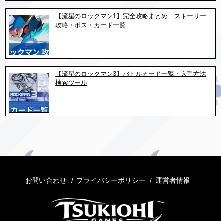
【流星のロックマン1】完全攻略まとめ｜ストーリー
攻略・ボス・カード一覧
【流星のロックマン3】バトルカード一覧・入手方法
検索ツール
お問い合わせ
プライバシーポリシー
運営者情報