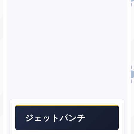
ジェットパンチ