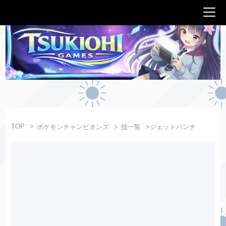
TOP
ポケモンチャンピオンズ
技一覧
ジェットパンチ