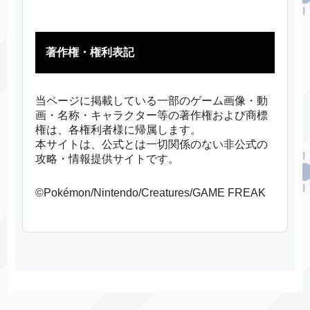
著作権・権利表記
当ページに掲載している一部のゲーム画像・動
画・名称・キャラクター等の著作権および商標
権は、各権利者様に帰属します。
本サイトは、公式とは一切関係のない非公式の
攻略・情報提供サイトです。
©Pokémon/Nintendo/Creatures/GAME FREAK