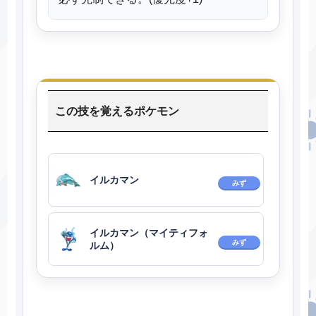
この技を覚えるポケモン
イルカマン
みず
イルカマン（マイティフォ
みず
ルム）