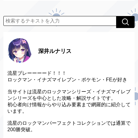
深井ルナリス
流星ブレーーーード！！！
ロックマン・イナズマイレブン・ポケモン・FEが好き
当サイトは流星のロックマンシリーズ・イナズマイレブ
ンシリーズを中心とした攻略・解説サイトです。
初心者向け情報からやり込み要素まで網羅的に紹介して
います。
流星のロックマンパーフェクトコレクションでは通算で
200勝突破。