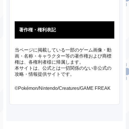
著作権・権利表記
当ページに掲載している一部のゲーム画像・動
画・名称・キャラクター等の著作権および商標
権は、各権利者様に帰属します。
本サイトは、公式とは一切関係のない非公式の
攻略・情報提供サイトです。
©Pokémon/Nintendo/Creatures/GAME FREAK