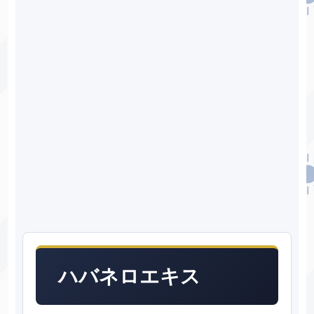
ハバネロエキス