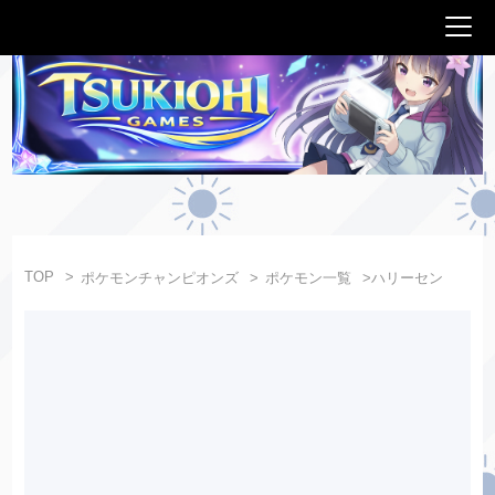
TOP
ポケモンチャンピオンズ
ポケモン一覧
ハリーセン