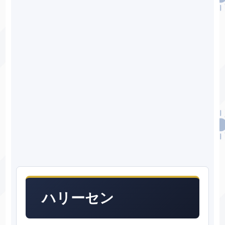
ハリーセン