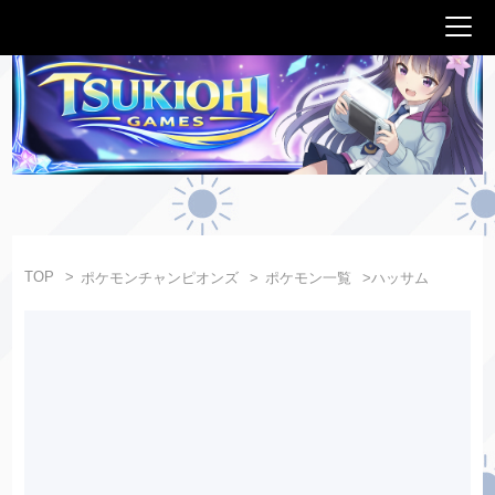
TOP
ポケモンチャンピオンズ
ポケモン一覧
ハッサム