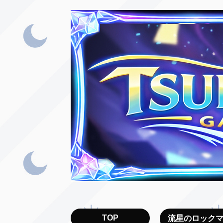
TOP
流星のロック