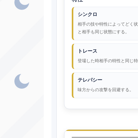
シンクロ
相手の技や特性によってどく状
と相手も同じ状態にする。
トレース
登場した時相手の特性と同じ特
テレパシー
味方からの攻撃を回避する。