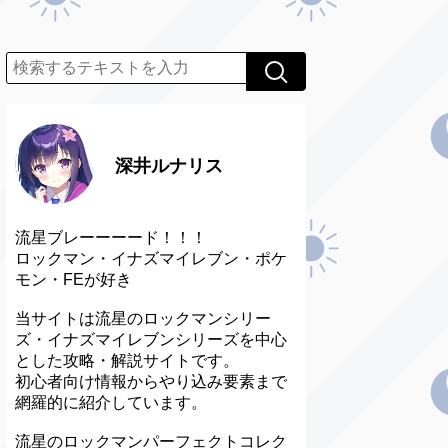
深井ルナリス
流星ブレーーーード！！！
ロックマン・イナズマイレブン・ポケ
モン・FEが好き
当サイトは流星のロックマンシリー
ズ・イナズマイレブンシリーズを中心
とした攻略・解説サイトです。
初心者向け情報からやり込み要素まで
網羅的に紹介しています。
流星のロックマンパーフェクトコレク