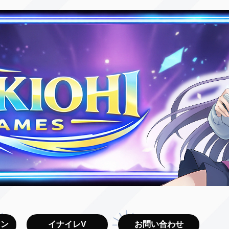
マン
イナイレV
お問い合わせ