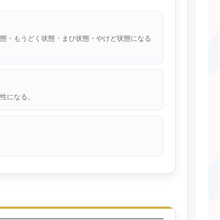
態・もうどく状態・まひ状態・やけど状態になる
性になる。