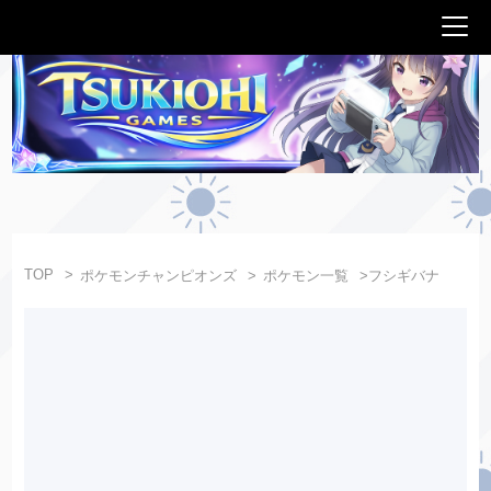
TOP
ポケモンチャンピオンズ
ポケモン一覧
フシギバナ