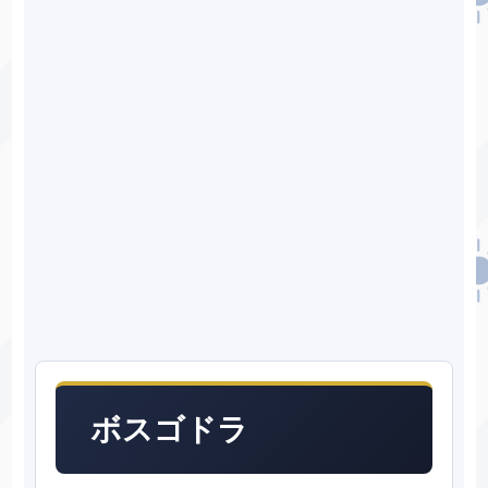
ボスゴドラ