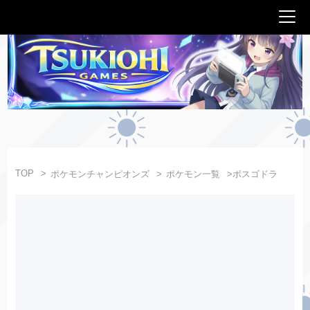
TOP
ポケモンチャンピオンズ
ポケモン一覧
ボスゴドラ