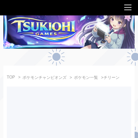
TOP
ポケモンチャンピオンズ
ポケモン一覧
チリーン