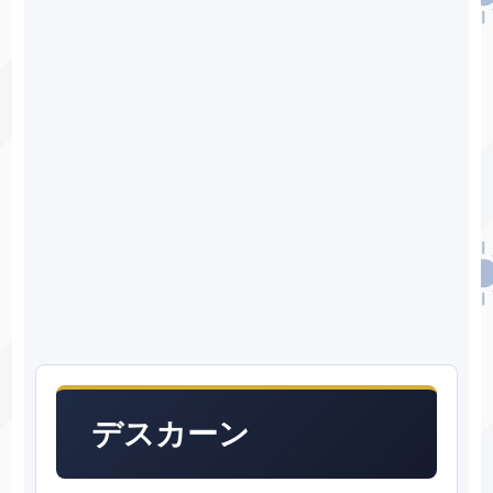
デスカーン