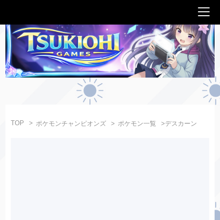
TOP
ポケモンチャンピオンズ
ポケモン一覧
デスカーン