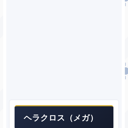
ヘラクロス（メガ）