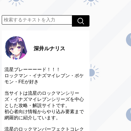
深井ルナリス
流星ブレーーーード！！！
ロックマン・イナズマイレブン・ポケ
モン・FEが好き
当サイトは流星のロックマンシリー
ズ・イナズマイレブンシリーズを中心
とした攻略・解説サイトです。
初心者向け情報からやり込み要素まで
網羅的に紹介しています。
流星のロックマンパーフェクトコレク