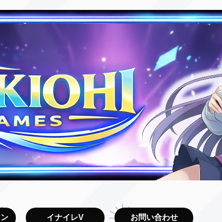
マン
イナイレV
お問い合わせ