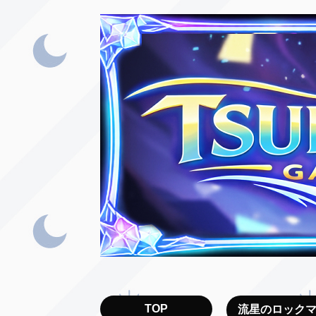
TOP
流星のロック