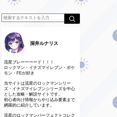
深井ルナリス
流星ブレーーーード！！！
ロックマン・イナズマイレブン・ポケ
モン・FEが好き
当サイトは流星のロックマンシリー
ズ・イナズマイレブンシリーズを中心
とした攻略・解説サイトです。
初心者向け情報からやり込み要素まで
網羅的に紹介しています。
流星のロックマンパーフェクトコレク