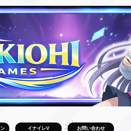
マン
イナイレV
お問い合わせ