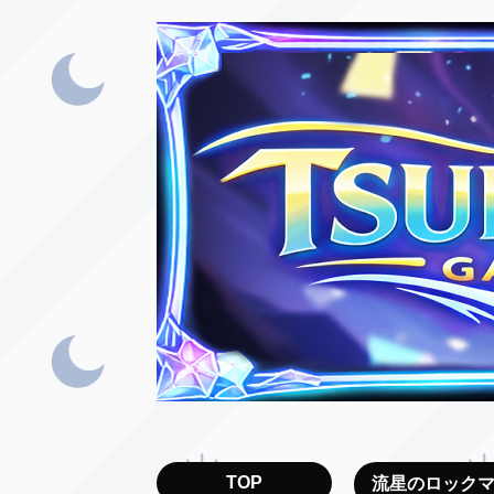
TOP
流星のロック