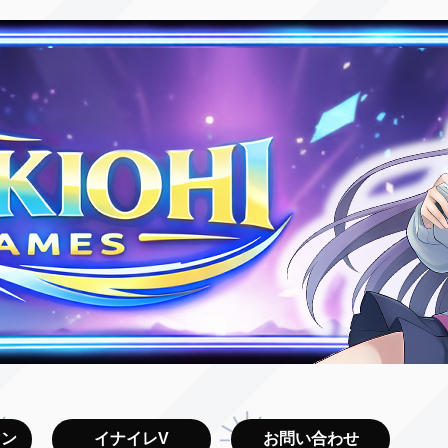
マン
イナイレV
お問い合わせ