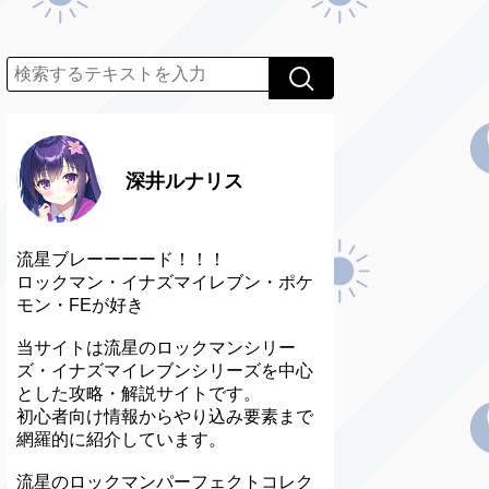
深井ルナリス
流星ブレーーーード！！！
ロックマン・イナズマイレブン・ポケ
モン・FEが好き
当サイトは流星のロックマンシリー
ズ・イナズマイレブンシリーズを中心
とした攻略・解説サイトです。
初心者向け情報からやり込み要素まで
網羅的に紹介しています。
流星のロックマンパーフェクトコレク