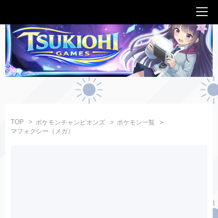
TOP
ポケモンチャンピオンズ
ポケモン一覧
マフォクシー（メガ）