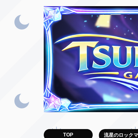
TOP
流星のロック