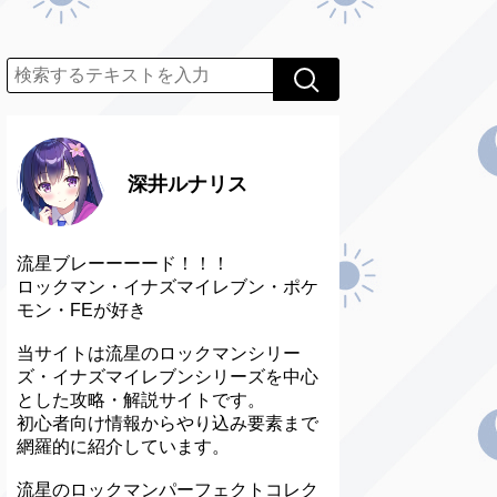
深井ルナリス
流星ブレーーーード！！！
ロックマン・イナズマイレブン・ポケ
モン・FEが好き
当サイトは流星のロックマンシリー
ズ・イナズマイレブンシリーズを中心
とした攻略・解説サイトです。
初心者向け情報からやり込み要素まで
網羅的に紹介しています。
流星のロックマンパーフェクトコレク