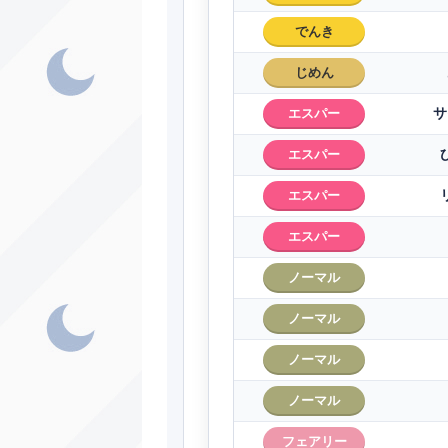
でんき
じめん
サ
エスパー
エスパー
エスパー
エスパー
ノーマル
ノーマル
ノーマル
ノーマル
フェアリー