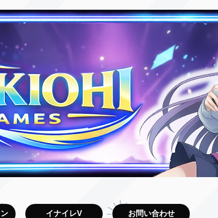
マン
イナイレV
お問い合わせ