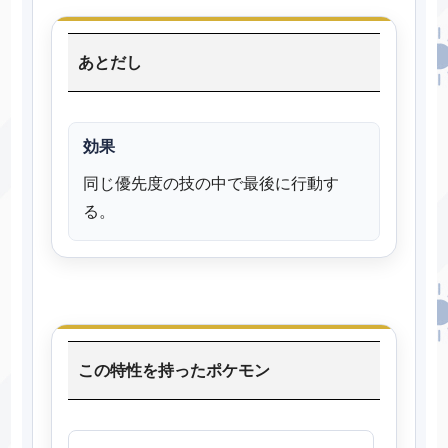
あとだし
効果
同じ優先度の技の中で最後に行動す
る。
この特性を持ったポケモン