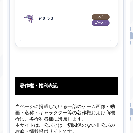
あく
ヤミラミ
ゴースト
著作権・権利表記
当ページに掲載している一部のゲーム画像・動
画・名称・キャラクター等の著作権および商標
権は、各権利者様に帰属します。
本サイトは、公式とは一切関係のない非公式の
攻略・情報提供サイトです。