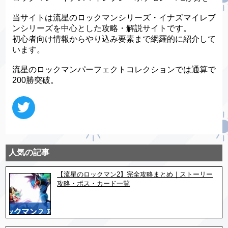
当サイトは流星のロックマンシリーズ・イナズマイレブ
ンシリーズを中心とした攻略・解説サイトです。
初心者向け情報からやり込み要素まで網羅的に紹介して
います。
流星のロックマンパーフェクトコレクションでは通算で
200勝突破。
人気の記事
【流星のロックマン2】完全攻略まとめ｜ストーリー
攻略・ボス・カード一覧