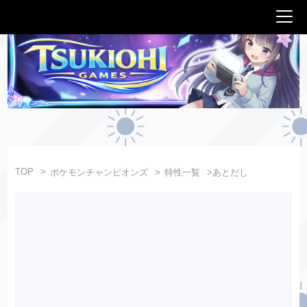
TOP
ポケモンチャンピオンズ
特性一覧
あとだし