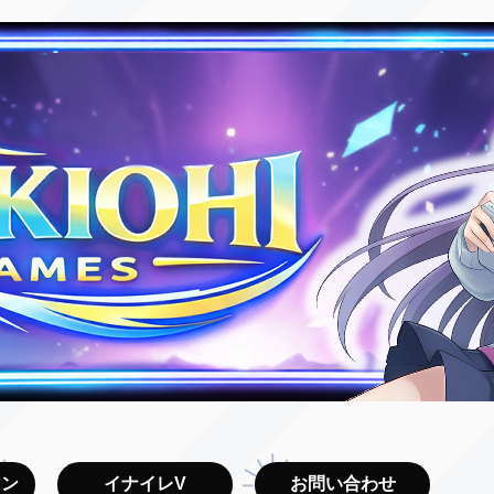
マン
イナイレV
お問い合わせ