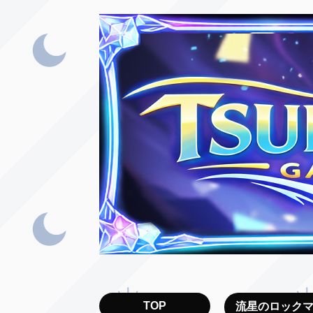
TOP
流星のロック