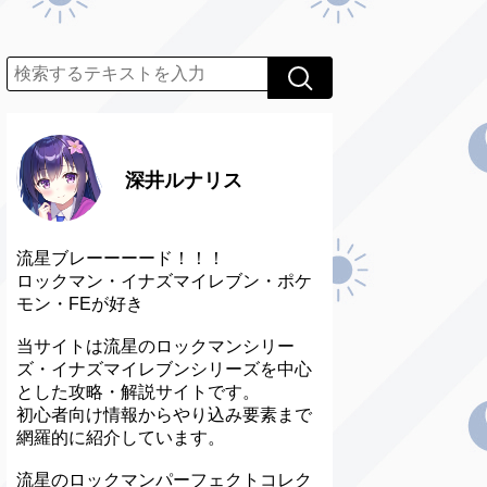
深井ルナリス
流星ブレーーーード！！！
ロックマン・イナズマイレブン・ポケ
モン・FEが好き
当サイトは流星のロックマンシリー
ズ・イナズマイレブンシリーズを中心
とした攻略・解説サイトです。
初心者向け情報からやり込み要素まで
網羅的に紹介しています。
流星のロックマンパーフェクトコレク