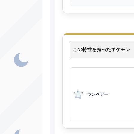
この特性を持ったポケモン
ツンベアー