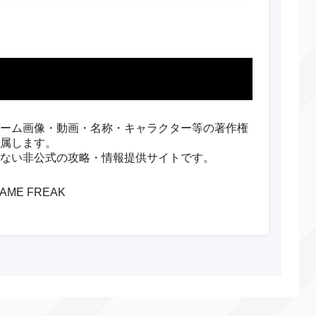
ーム画像・動画・名称・キャラクター等の著作権
属します。
ない非公式の攻略・情報提供サイトです。
/GAME FREAK