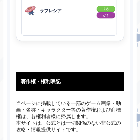
くさ
ラフレシア
どく
著作権・権利表記
当ページに掲載している一部のゲーム画像・動
画・名称・キャラクター等の著作権および商標
権は、各権利者様に帰属します。
本サイトは、公式とは一切関係のない非公式の
攻略・情報提供サイトです。