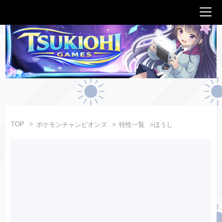
TOP
ポケモンチャンピオンズ
特性一覧
ほうし