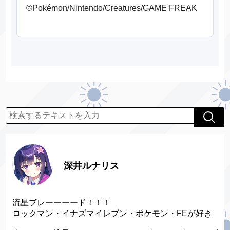
©Pokémon/Nintendo/Creatures/GAME FREAK
深井ルナリス
流星ブレーーーード！！！
ロックマン・イナズマイレブン・ポケモン・FEが好き