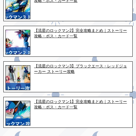
攻略・ボス・カード一覧
【流星のロックマン2】完全攻略まとめ｜ストーリー
攻略・ボス・カード一覧
【流星のロックマン3】ブラックエース・レッドジョ
ーカー ストーリー攻略
【流星のロックマン1】完全攻略まとめ｜ストーリー
攻略・ボス・カード一覧