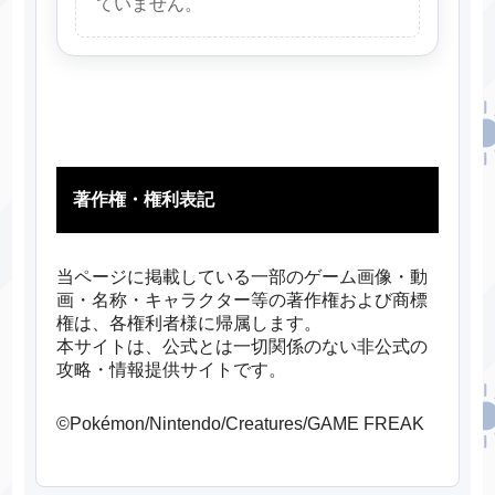
ていません。
著作権・権利表記
当ページに掲載している一部のゲーム画像・動
画・名称・キャラクター等の著作権および商標
権は、各権利者様に帰属します。
本サイトは、公式とは一切関係のない非公式の
攻略・情報提供サイトです。
©Pokémon/Nintendo/Creatures/GAME FREAK