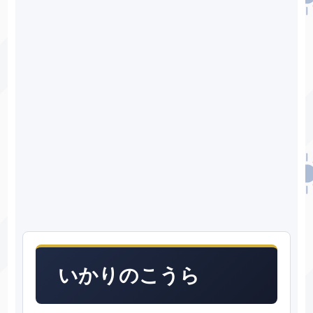
いかりのこうら