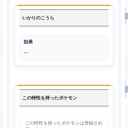
いかりのこうら
効果
―
この特性を持ったポケモン
この特性を持ったポケモンは登録され