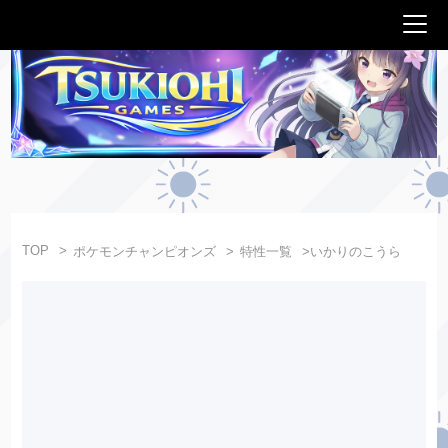
TOP
ポケモンチャンピオンズ
特性一覧
いかりのこうら