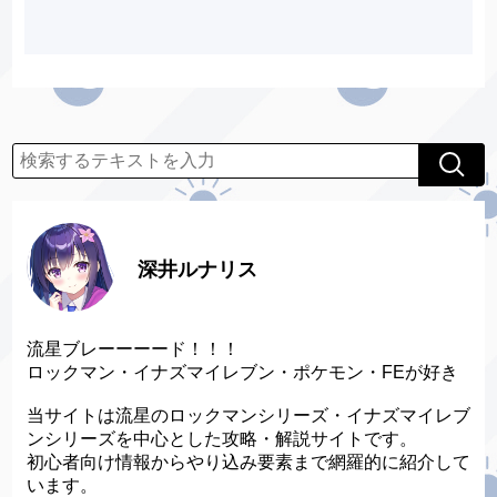
深井ルナリス
流星ブレーーーード！！！
ロックマン・イナズマイレブン・ポケモン・FEが好き
当サイトは流星のロックマンシリーズ・イナズマイレブ
ンシリーズを中心とした攻略・解説サイトです。
初心者向け情報からやり込み要素まで網羅的に紹介して
います。