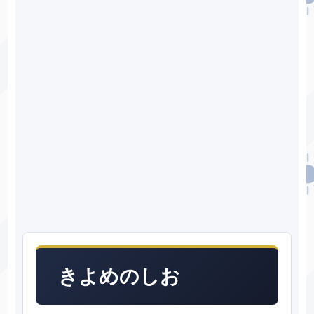
きよめのしお