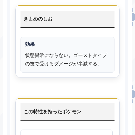
きよめのしお
効果
状態異常にならない。ゴーストタイプ
の技で受けるダメージが半減する。
この特性を持ったポケモン