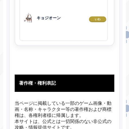
キョジオーン
いわ
著作権・権利表記
当ページに掲載している一部のゲーム画像・動
画・名称・キャラクター等の著作権および商標
権は、各権利者様に帰属します。
本サイトは、公式とは一切関係のない非公式の
攻略・情報提供サイトです。