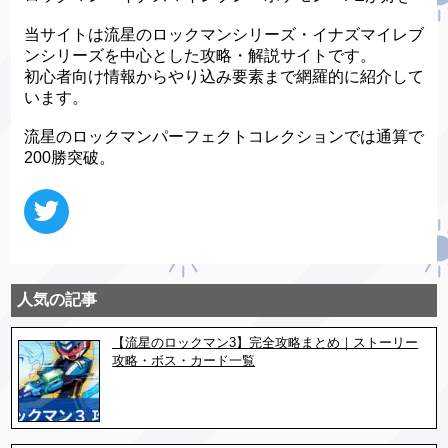
当サイトは流星のロックマンシリーズ・イナズマイレブ
ンシリーズを中心とした攻略・解説サイトです。
初心者向け情報からやり込み要素まで網羅的に紹介して
います。
流星のロックマンパーフェクトコレクションでは通算で
200勝突破。
人気の記事
【流星のロックマン3】完全攻略まとめ｜ストーリー
攻略・ボス・カード一覧