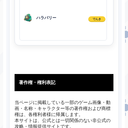
ハラバリー
でんき
著作権・権利表記
当ページに掲載している一部のゲーム画像・動
画・名称・キャラクター等の著作権および商標
権は、各権利者様に帰属します。
本サイトは、公式とは一切関係のない非公式の
攻略・情報提供サイトです。