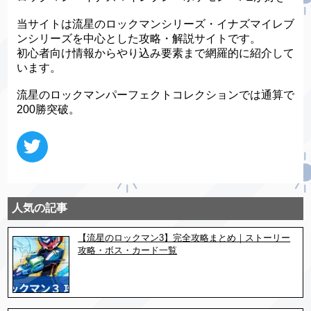
当サイトは流星のロックマンシリーズ・イナズマイレブ
ンシリーズを中心とした攻略・解説サイトです。
初心者向け情報からやり込み要素まで網羅的に紹介して
います。
流星のロックマンパーフェクトコレクションでは通算で
200勝突破。
人気の記事
【流星のロックマン3】完全攻略まとめ｜ストーリー
攻略・ボス・カード一覧