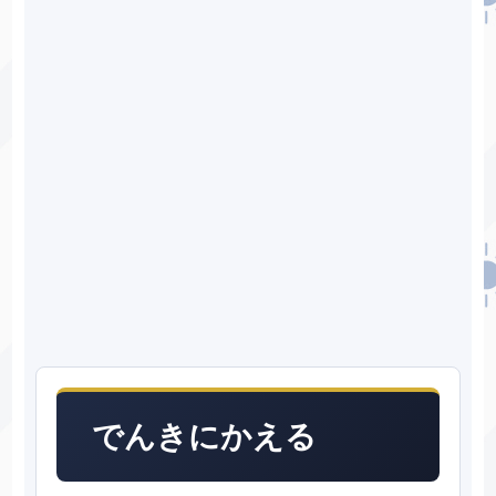
でんきにかえる