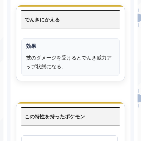
でんきにかえる
効果
技のダメージを受けるとでんき威力ア
ップ状態になる。
この特性を持ったポケモン