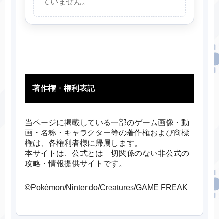
ていません。
著作権・権利表記
当ページに掲載している一部のゲーム画像・動
画・名称・キャラクター等の著作権および商標
権は、各権利者様に帰属します。
本サイトは、公式とは一切関係のない非公式の
攻略・情報提供サイトです。
©Pokémon/Nintendo/Creatures/GAME FREAK