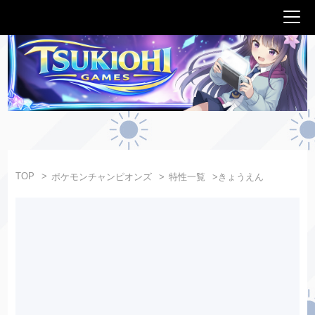
TOP
ポケモンチャンピオンズ
特性一覧
きょうえん