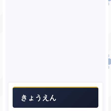
きょうえん