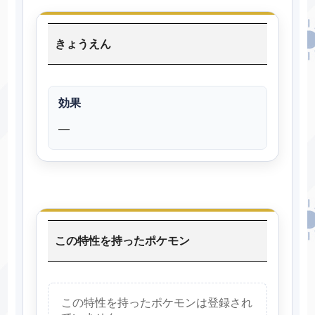
きょうえん
効果
―
この特性を持ったポケモン
この特性を持ったポケモンは登録され