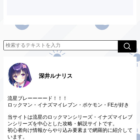
深井ルナリス
流星ブレーーーード！！！
ロックマン・イナズマイレブン・ポケモン・FEが好き
当サイトは流星のロックマンシリーズ・イナズマイレブ
ンシリーズを中心とした攻略・解説サイトです。
初心者向け情報からやり込み要素まで網羅的に紹介して
います。