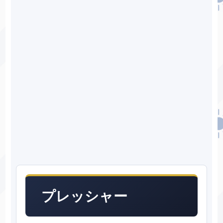
プレッシャー