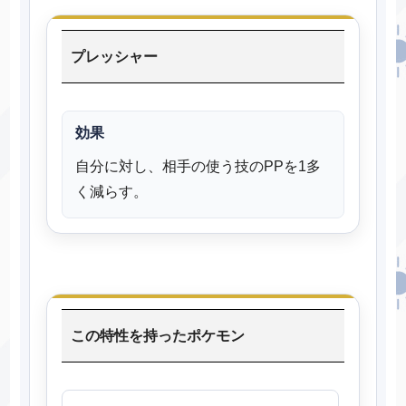
プレッシャー
効果
自分に対し、相手の使う技のPPを1多
く減らす。
この特性を持ったポケモン