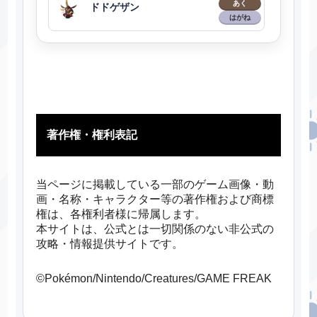
あく
ドドゲザン
はがね
著作権・権利表記
当ページに掲載している一部のゲーム画像・動
画・名称・キャラクター等の著作権および商標
権は、各権利者様に帰属します。
本サイトは、公式とは一切関係のない非公式の
攻略・情報提供サイトです。
©Pokémon/Nintendo/Creatures/GAME FREAK