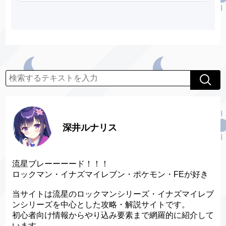
深井ルナリス
流星ブレーーーード！！！
ロックマン・イナズマイレブン・ポケモン・FEが好き
当サイトは流星のロックマンシリーズ・イナズマイレブ
ンシリーズを中心とした攻略・解説サイトです。
初心者向け情報からやり込み要素まで網羅的に紹介して
います。