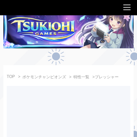
TOP
ポケモンチャンピオンズ
特性一覧
プレッシャー