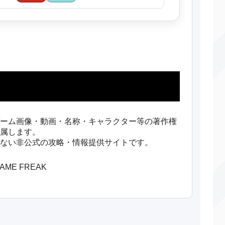
ーム画像・動画・名称・キャラクター等の著作権
属します。
ない非公式の攻略・情報提供サイトです。
/GAME FREAK