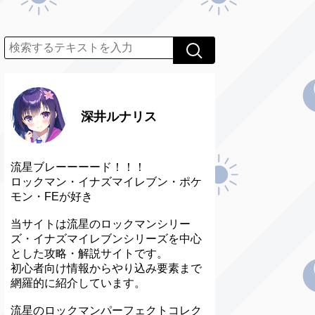
深井ルナリス
流星ブレーーーード！！！
ロックマン・イナズマイレブン・ポケ
モン・FEが好き
当サイトは流星のロックマンシリー
ズ・イナズマイレブンシリーズを中心
とした攻略・解説サイトです。
初心者向け情報からやり込み要素まで
網羅的に紹介しています。
流星のロックマンパーフェクトコレク