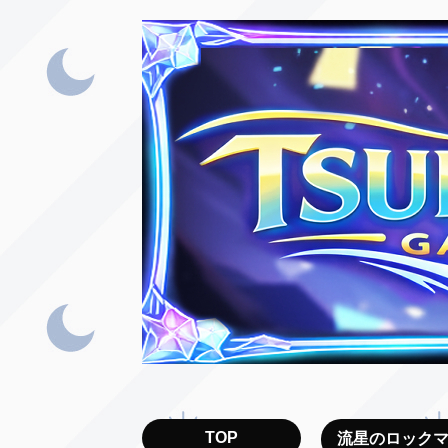
TOP
流星のロック