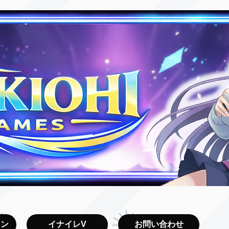
マン
イナイレV
お問い合わせ