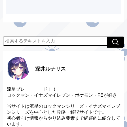
深井ルナリス
流星ブレーーーード！！！
ロックマン・イナズマイレブン・ポケモン・FEが好き
当サイトは流星のロックマンシリーズ・イナズマイレブ
ンシリーズを中心とした攻略・解説サイトです。
初心者向け情報からやり込み要素まで網羅的に紹介して
います。