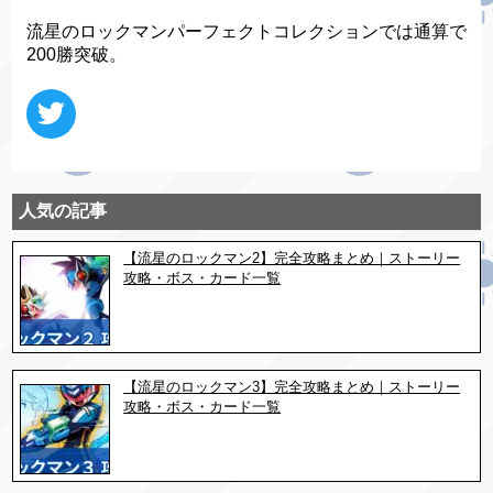
流星のロックマンパーフェクトコレクションでは通算で
200勝突破。
人気の記事
【流星のロックマン2】完全攻略まとめ｜ストーリー
攻略・ボス・カード一覧
【流星のロックマン3】完全攻略まとめ｜ストーリー
攻略・ボス・カード一覧