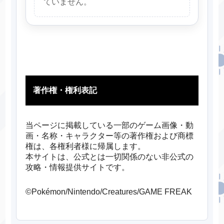
ていません。
著作権・権利表記
当ページに掲載している一部のゲーム画像・動
画・名称・キャラクター等の著作権および商標
権は、各権利者様に帰属します。
本サイトは、公式とは一切関係のない非公式の
攻略・情報提供サイトです。
©Pokémon/Nintendo/Creatures/GAME FREAK