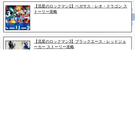
【流星のロックマン1】ペガサス・レオ・ドラゴン ス
トーリー攻略
【流星のロックマン3】ブラックエース・レッドジョ
ーカー ストーリー攻略
【流星のロックマン2】ベルセルク・シノビ・ダイナ
ソー ストーリー攻略