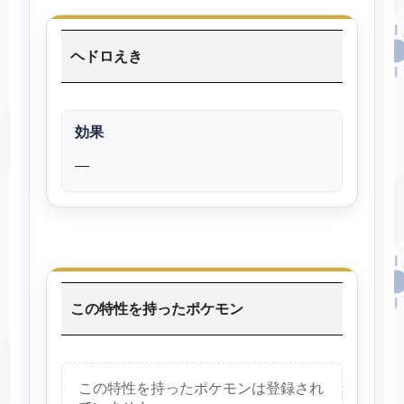
ヘドロえき
効果
―
この特性を持ったポケモン
この特性を持ったポケモンは登録され