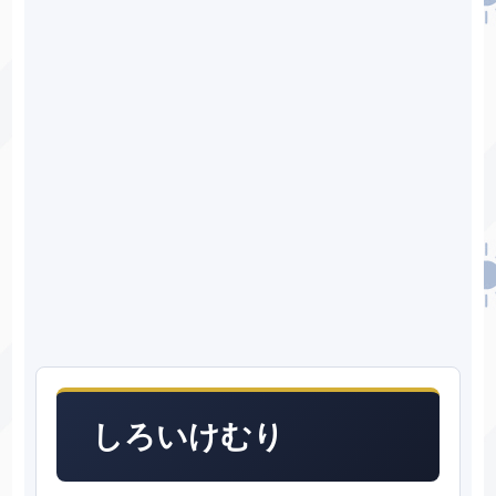
しろいけむり