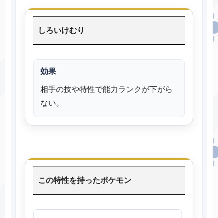
しろいけむり
効果
相手の技や特性で能力ランクが下がら
ない。
この特性を持ったポケモン