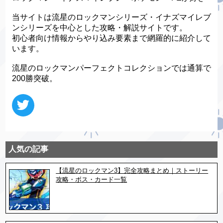
当サイトは流星のロックマンシリーズ・イナズマイレブ
ンシリーズを中心とした攻略・解説サイトです。
初心者向け情報からやり込み要素まで網羅的に紹介して
います。
流星のロックマンパーフェクトコレクションでは通算で
200勝突破。
人気の記事
【流星のロックマン3】完全攻略まとめ｜ストーリー
攻略・ボス・カード一覧