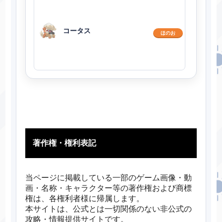
コータス
ほのお
著作権・権利表記
当ページに掲載している一部のゲーム画像・動
画・名称・キャラクター等の著作権および商標
権は、各権利者様に帰属します。
本サイトは、公式とは一切関係のない非公式の
攻略・情報提供サイトです。