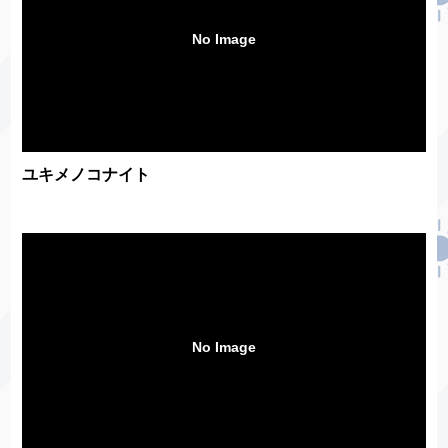
No Image
ユキメノコナイト
No Image