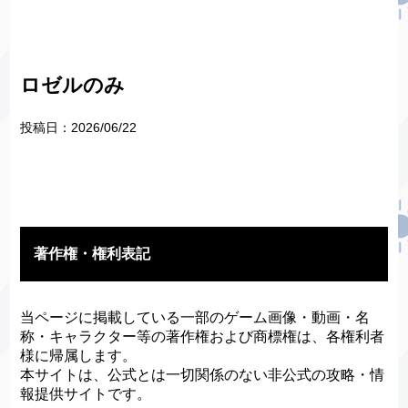
ロゼルのみ
投稿日：
2026/06/22
著作権・権利表記
当ページに掲載している一部のゲーム画像・動画・名
称・キャラクター等の著作権および商標権は、各権利者
様に帰属します。
本サイトは、公式とは一切関係のない非公式の攻略・情
報提供サイトです。