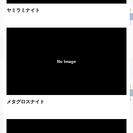
ヤミラミナイト
No Image
メタグロスナイト