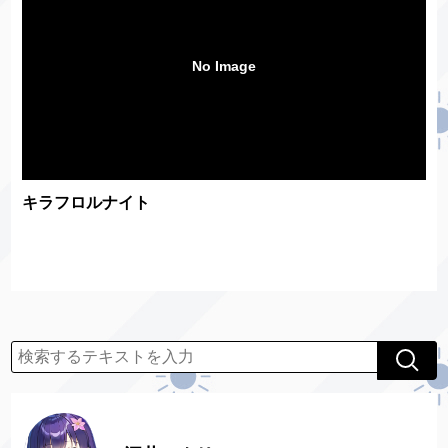
No Image
キラフロルナイト