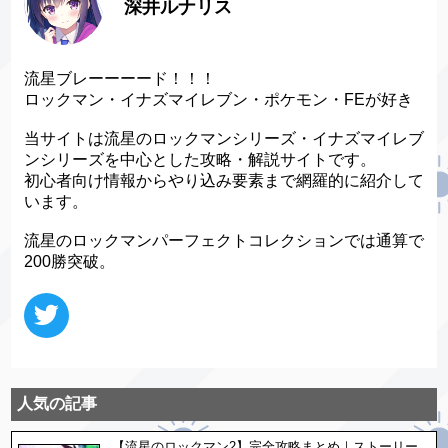
深井ルナリス
流星ブレーーーード！！！
ロックマン・イナズマイレブン・ポケモン・FEが好き
当サイトは流星のロックマンシリーズ・イナズマイレブ
ンシリーズを中心とした攻略・解説サイトです。
初心者向け情報からやり込み要素まで網羅的に紹介して
います。
流星のロックマンパーフェクトコレクションでは通算で
200勝突破。
人気の記事
【流星のロックマン2】完全攻略まとめ｜ストーリー