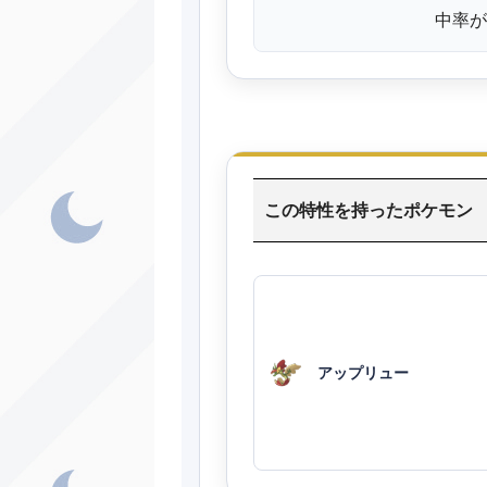
中率が
この特性を持ったポケモン
アップリュー