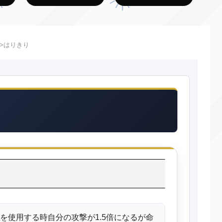
はりきり
を使用する時自分の攻撃が1.5倍になるが命