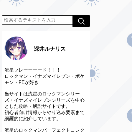
深井ルナリス
流星ブレーーーード！！！
ロックマン・イナズマイレブン・ポケ
モン・FEが好き
当サイトは流星のロックマンシリー
ズ・イナズマイレブンシリーズを中心
とした攻略・解説サイトです。
初心者向け情報からやり込み要素まで
網羅的に紹介しています。
流星のロックマンパーフェクトコレク