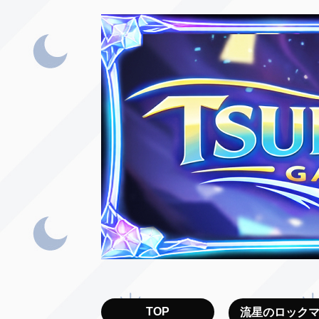
TOP
流星のロック