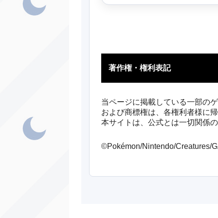
著作権・権利表記
当ページに掲載している一部のゲ
および商標権は、各権利者様に帰
本サイトは、公式とは一切関係の
©Pokémon/Nintendo/Creatures