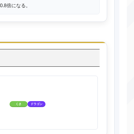
0.8倍になる。
くさ
ドラゴン