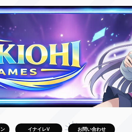
マン
イナイレV
お問い合わせ