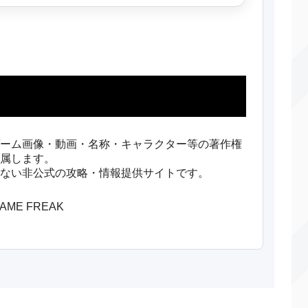
ーム画像・動画・名称・キャラクター等の著作権
属します。
ない非公式の攻略・情報提供サイトです。
/GAME FREAK